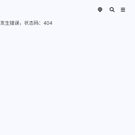
发生错误，状态码：
404