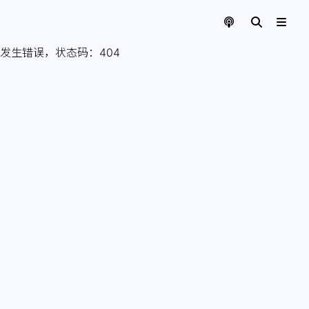
发生错误，状态码：
404