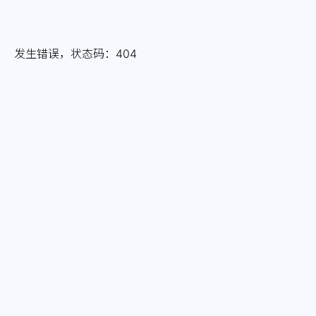
发生错误，状态码：
404