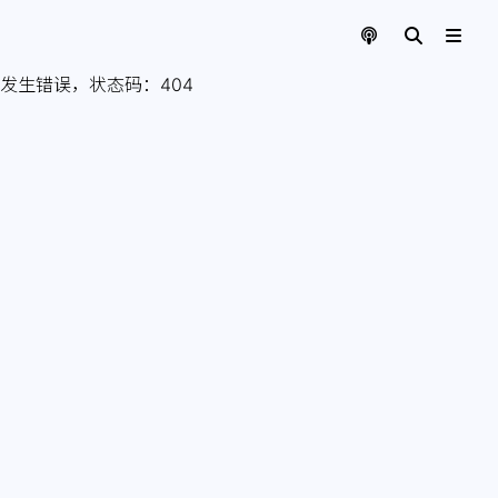
发生错误，状态码：
404