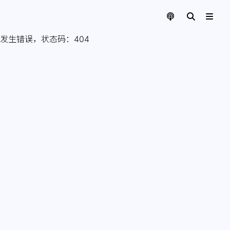
发生错误，状态码：
404