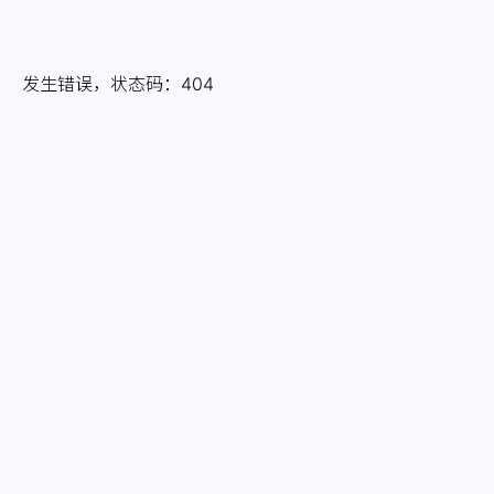
发生错误，状态码：
404