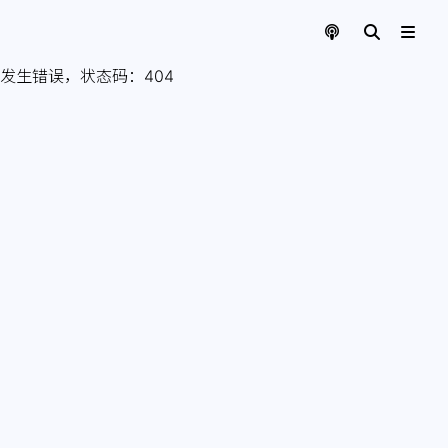
发生错误，状态码：
404